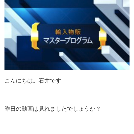
こんにちは。石井です。
昨日の動画は見れましたでしょうか？