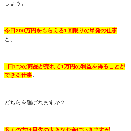
しょう。
今日200万円をもらえる1回限りの単発の仕事
と、
1日1つの商品が
売れて1万円の利益を得ることが
できる仕事
。
どちらを選ばれますか？
多くの方は目先の大きなお金にいきますが
、