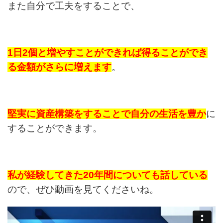
また自分で工夫をすることで、
1日2個と増やすことができれば得ることができ
る金額がさらに増えます
。
堅実に資産構築をすることで自分の生活を豊か
に
することができます。
私が経験してきた20年間についても話している
ので、ぜひ動画を見てくださいね。