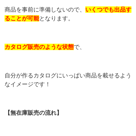
商品を事前に準備しないので、
いくつでも出品す
ることが可能
となります。
カタログ販売のような状態
で、
自分が作るカタログにいっぱい商品を載せるよう
なイメージです！
【無在庫販売の流れ】