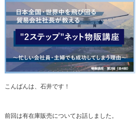
こんばんは、石井です！
前回は有在庫販売についてお話しました。