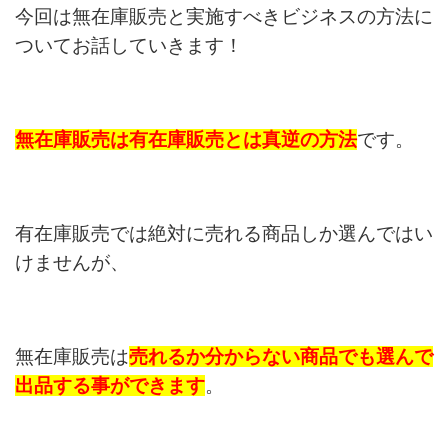
今回は無在庫販売と実施すべきビジネスの方法に
ついて
お話していきます！
無在庫販売は有在庫販売とは真逆の方法
です。
有在庫販売では絶対に売れる商品しか選んではい
けませんが、
無在庫販売は
売れるか分からない商品でも
選んで
出品する事ができます
。