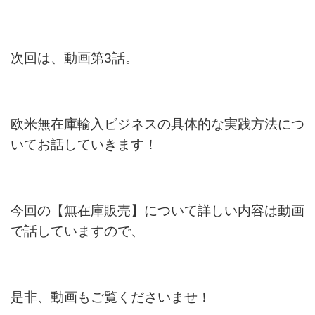
次回は、動画第3話。
欧米無在庫輸入ビジネスの具体的な実践方法につ
いてお話していきます！
今回の【無在庫販売】について詳しい内容は動画
で話していますので、
是非、動画もご覧くださいませ！