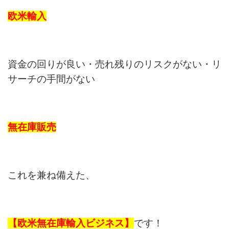
欧米輸入
資金の回りが良い・売れ残りのリスクがない・リ
サーチの手間がない
無在庫販売
これを兼ね備えた、
【欧米無在庫輸入ビジネス】
です！