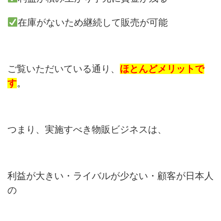
在庫がないため継続して販売が可能
ご覧いただいている通り、
ほとんどメリットで
す
。
つまり、実施すべき物販ビジネスは、
利益が大きい・ライバルが少ない・顧客が日本人
の