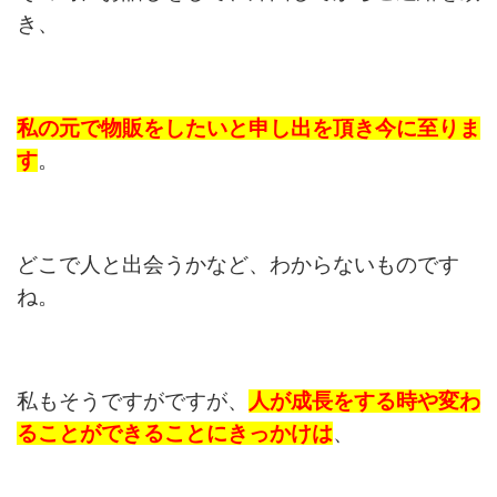
き、
私の元で物販をしたいと申し出を頂き今に至りま
す
。
どこで人と出会うかなど、わからないものです
ね。
私もそうですがですが、
人が成長をする時や
変わ
ることができることにきっかけは
、