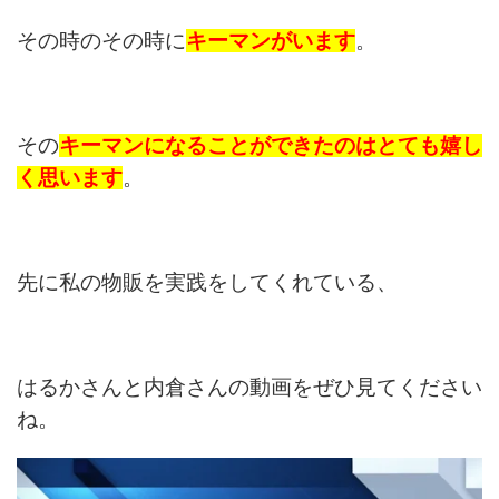
その時のその時に
キーマンがいます
。
その
キーマンになることができたのはとても嬉し
く思います
。
先に私の物販を実践をしてくれている、
はるかさんと内倉さんの動画をぜひ見てください
ね。